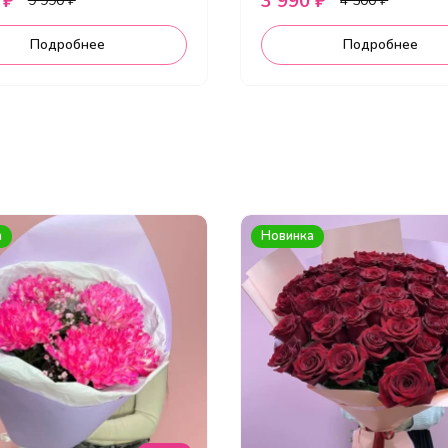
 ₽
3 990 ₽
9 990 ₽
4 500 ₽
Подробнее
Подробнее
а
Новинка