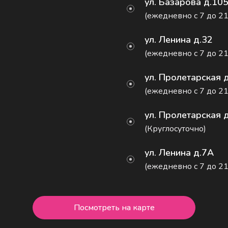
ул. Базарова д.10
(ежедневно с 7 до 21
ул. Ленина д.32
(ежедневно с 7 до 21
ул. Пролетарская 
(ежедневно с 7 до 21
ул. Пролетарская 
(Круглосуточно)
ул. Ленина д.7А
(ежедневно с 7 до 21
Посмотреть на карте