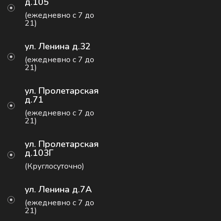
д.105
(ежедневно с 7 до
21)
ул. Ленина д.32
(ежедневно с 7 до
21)
ул. Пролетарская
д.71
(ежедневно с 7 до
21)
ул. Пролетарская
д.103Г
(Круглосуточно)
ул. Ленина д.7А
(ежедневно с 7 до
21)