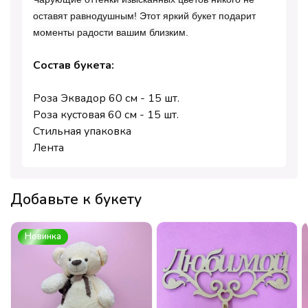
оставят равнодушным! Этот яркий букет подарит
моменты радости вашим близким.
Состав букета:
Роза Эквадор 60 см - 15 шт.
Роза кустовая 60 см - 15 шт.
Стильная упаковка
Лента
Добавьте к букету
Новинка